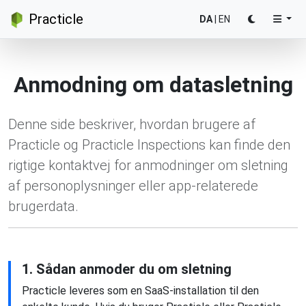
Practicle
DA
|
EN
Anmodning om datasletning
Denne side beskriver, hvordan brugere af
Practicle og Practicle Inspections kan finde den
rigtige kontaktvej for anmodninger om sletning
af personoplysninger eller app-relaterede
brugerdata.
1. Sådan anmoder du om sletning
Practicle leveres som en SaaS-installation til den